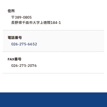
住所
〒389-0805
長野県千曲市大字上徳間184-1
電話番号
026-275-6652
FAX番号
026-275-2076