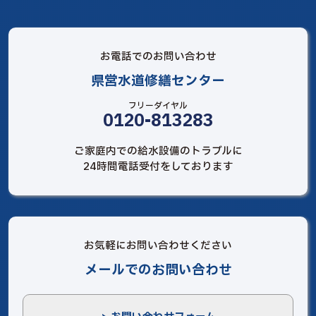
お電話でのお問い合わせ
県営水道修繕センター
フリーダイヤル
0120-813283
ご家庭内での給水設備のトラブルに
24時間電話受付をしております
お気軽にお問い合わせください
メールでのお問い合わせ