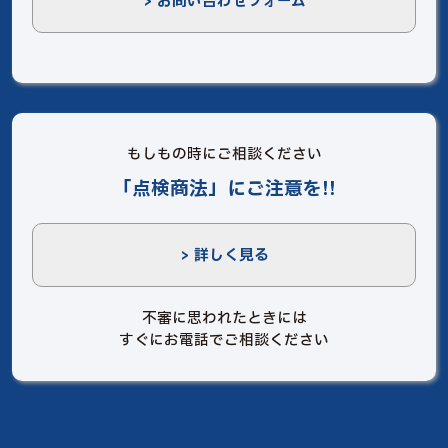
> お問い合わせフォーム
もしもの時にご相談ください
「点検商法」にご注意を!!
> 詳しく見る
不審に思われたときには
すぐにお電話でご相談ください