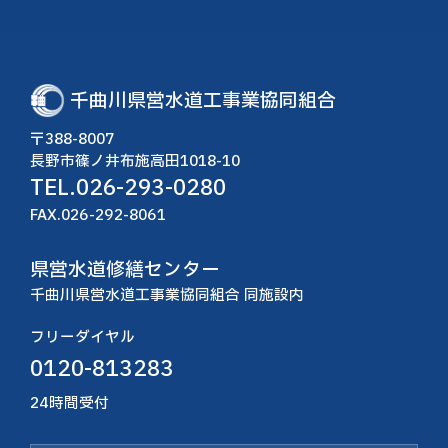
千曲川県営水道工事業協同組合
〒388-8007
長野市篠ノ井布施高田1018-10
TEL.
026-293-0280
FAX.026-292-8061
県営水道修繕センター
千曲川県営水道工事業協同組合 同施設内
フリーダイヤル
0120-813283
24時間受付