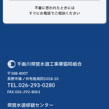
不審に思われたときには
すぐにお電話でご相談ください
千曲川県営水道工事業協同組合
〒388-8007
長野市篠ノ井布施高田1018-10
TEL.
026-293-0280
FAX.026-292-8061
県営水道修繕センター