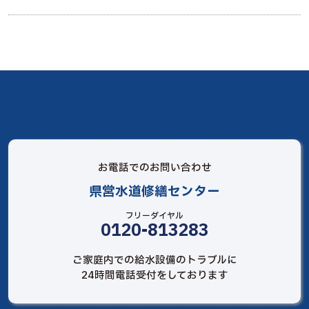
お電話でのお問い合わせ
県営水道修繕センター
フリーダイヤル
0120-813283
ご家庭内での給水設備のトラブルに
24時間電話受付をしております