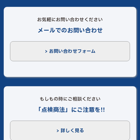
お気軽にお問い合わせください
メールでのお問い合わせ
> お問い合わせフォーム
もしもの時にご相談ください
「点検商法」にご注意を!!
> 詳しく見る