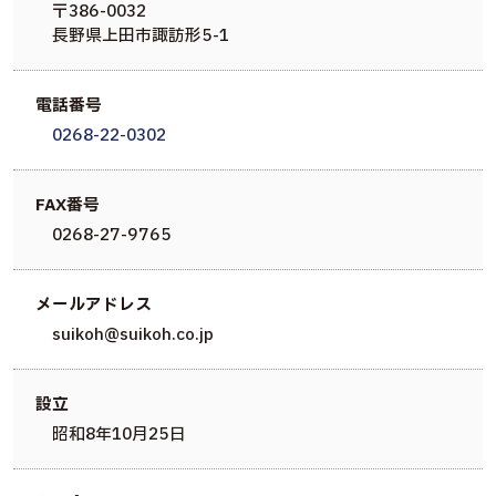
〒386-0032
長野県上田市諏訪形5-1
電話番号
0268-22-0302
FAX番号
0268-27-9765
メールアドレス
suikoh@suikoh.co.jp
設立
昭和8年10月25日