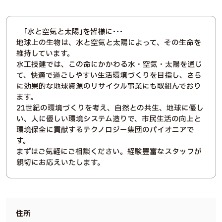
｢水と空気と太陽｣を皆様に･･･
地球上の生物は、水と空気と太陽によって、その生命を
維持しています。
水工技建では、この命にかかわる水・空気・太陽を通じ
て、快適で過ごしやすい生活環境づくりを目指し、さら
に効果的な地球資源のリサイクル事業にも取組んでおり
ます。
21世紀の環境づくりを考え、自然との共生、地球に優し
い、人に優しい環境システム造りで、市民生活の向上と
環境保全に貢献するテクノロジー集団のパイオニアで
す。
まずはご気軽にご相談ください。経験豊富なスタッフが
親切にお応えいたします。
住所