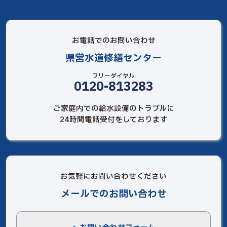
お電話でのお問い合わせ
県営水道修繕センター
フリーダイヤル
0120-813283
ご家庭内での給水設備のトラブルに
24時間電話受付をしております
お気軽にお問い合わせください
メールでのお問い合わせ