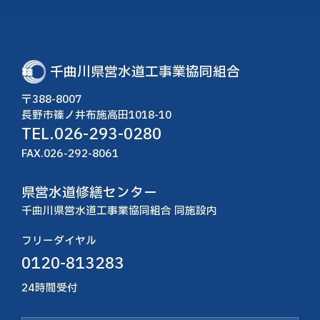
千曲川県営水道工事業協同組合
〒388-8007
長野市篠ノ井布施高田1018-10
TEL.
026-293-0280
FAX.026-292-8061
県営水道修繕センター
千曲川県営水道工事業協同組合 同施設内
フリーダイヤル
0120-813283
24時間受付