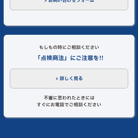
> お問い合わせフォーム
もしもの時にご相談ください
「点検商法」にご注意を!!
> 詳しく見る
不審に思われたときには
すぐにお電話でご相談ください