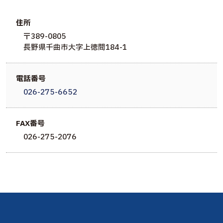
住所
〒389-0805
長野県千曲市大字上徳間184-1
電話番号
026-275-6652
FAX番号
026-275-2076